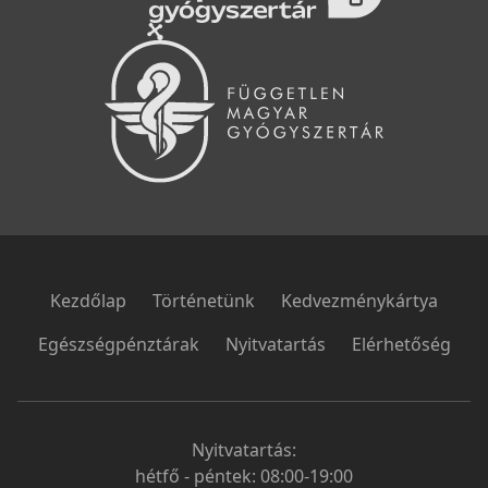
Kezdőlap
Történetünk
Kedvezménykártya
Egészségpénztárak
Nyitvatartás
Elérhetőség
Nyitvatartás:
hétfő - péntek: 08:00-19:00